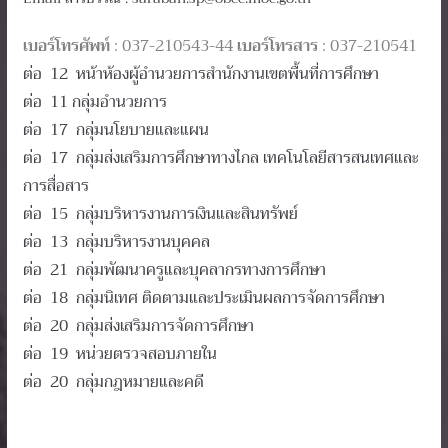
เบอร์โทรศัพท์
: 037-210543-44
เบอร์โทรสาร
: 037-210541
ต่อ 12 หน้าห้องผู้อำนวยการสำนักงานเขตพื้นที่การศึกษา
ต่อ 11 กลุ่มอำนวยการ
ต่อ 17 กลุ่มนโยบายและแผน
ต่อ 17 กลุ่มส่งเสริมการศึกษาทางไกล เทคโนโลยีสารสนเทศและ
การสื่อสาร
ต่อ 15 กลุ่มบริหารงานการเงินและสินทรัพย์
ต่อ 13 กลุ่มบริหารงานบุคคล
ต่อ 21 กลุ่มพัฒนาครูและบุคลากรทางการศึกษา
ต่อ 18 กลุ่มนิเทศ ติดตามและประเมินผลการจัดการศึกษา
ต่อ 20 กลุ่มส่งเสริมการจัดการศึกษา
ต่อ 19 หน่วยตรวจสอบภายใน
ต่อ 20 กลุ่มกฎหมายและคดี