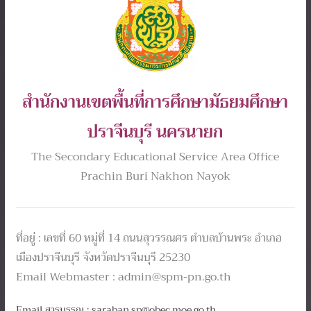
สำนักงานเขตพื้นที่การศึกษามัธยมศึกษา
ปราจีนบุรี นครนายก
The Secondary Educational Service Area Office
Prachin Buri Nakhon Nayok
ที่อยู่ : เลขที่ 60 หมู่ที่ 14 ถนนสุวรรณศร ตำบลบ้านพระ อำเภอ
เมืองปราจีนบุรี จังหวัดปราจีนบุรี 25230
Email Webmaster : admin@spm-pn.go.th
Email สารบรรณ : saraban.sp@obec.moe.go.th