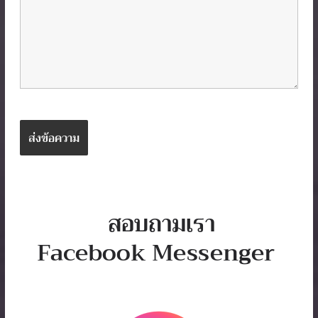
สอบถามเรา
Facebook
Messenger