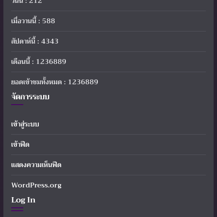
วันนี้ : 212
เมื่อวานนี้ : 588
สัปดาห์นี้ : 4343
เดือนนี้ : 1236889
ยอดเข้าชมทั้งหมด : 1236889
จัดการระบบ
เข้าสู่ระบบ
เข้าฟีด
แสดงความเห็นฟีด
WordPress.org
Log In