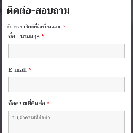
ติดต่อ-สอบถาม
ต้องกรอกฟิลด์ที่มีเครื่องหมาย
*
ชื่อ - นามสกุล
*
E-mail
*
ข้อความที่ติดต่อ
*