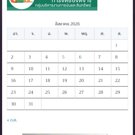
สิงหาคม 2026
อา.
จ.
อ.
พ.
พฤ.
ศ.
ส.
1
2
3
4
5
6
7
8
9
10
11
12
13
14
15
16
17
18
19
20
21
22
23
24
25
26
27
28
29
30
31
« ก.ค.