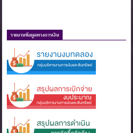
รายงานข้อมูลทางการเงิน