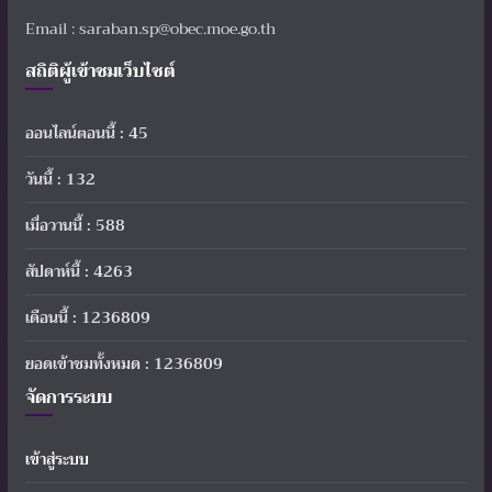
Email : saraban.sp@obec.moe.go.th
สถิติผู้เข้าชมเว็บไซต์
ออนไลน์ตอนนี้ : 45
วันนี้ : 132
เมื่อวานนี้ : 588
สัปดาห์นี้ : 4263
เดือนนี้ : 1236809
ยอดเข้าชมทั้งหมด : 1236809
จัดการระบบ
เข้าสู่ระบบ