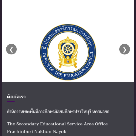
❮
❯
ติดต่อเรา
สำนักงานเขตพื้นที่การศึกษามัธยมศึกษาปราจีนบุรี นครนายก
The Secondary Educational Service Area Office
Prachinburi Nakhon Nayok