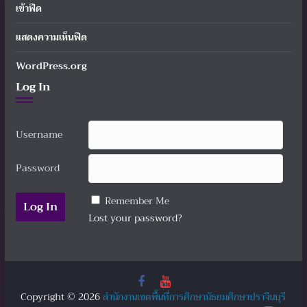
เข้าฟีด
แสดงความเห็นฟีด
WordPress.org
Log In
Username
Password
Remember Me
Lost your password?
Copyright © 2026
สำนักงานเขตพื้นที่การศึกษามัธยมศึกษาปราจีนบุรี