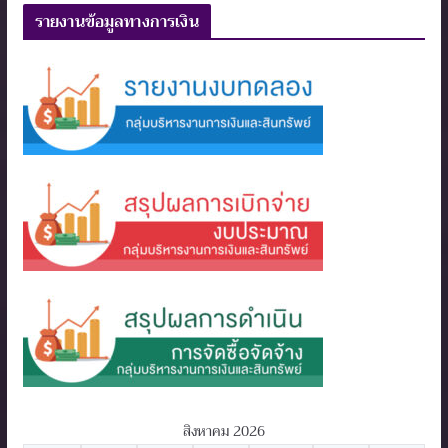
รายงานข้อมูลทางการเงิน
สิงหาคม 2026