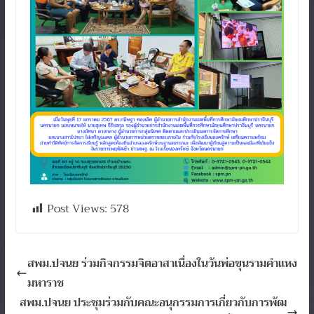
Post Views:
578
สพม.ปจนย ร่วมกิจกรรมจิตอาสาเนื่องในวันพ่อขุนรามคำแหง
มหาราช
สพม.ปจนย ประชุมร่วมกับคณะอนุกรรมการเกี่ยวกับการพัฒ