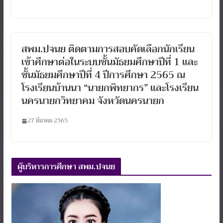
สพม.ปจนย ติดตามการสอบคัดเลือกนักเรียน
เข้าศึกษาต่อในระบบชั้นมัธยมศึกษาปีที่ 1 และ
ชั้นมัธยมศึกษาปีที่ 4 ปีการศึกษา 2565 ณ
โรงเรียนบ้านนา “นายกพิทยากร” และโรงเรียน
นครนายกวิทยาคม จังหวัดนครนายก
27 มีนาคม 2565
ผู้บริหารการศึกษา สพม.ปจนย