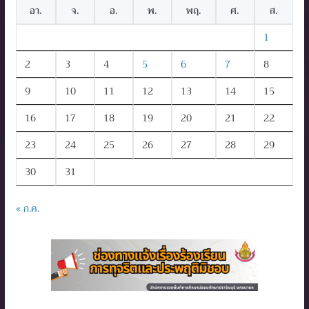
อา.
จ.
อ.
พ.
พฤ.
ศ.
ส.
1
2
3
4
5
6
7
8
9
10
11
12
13
14
15
16
17
18
19
20
21
22
23
24
25
26
27
28
29
30
31
« ก.ค.