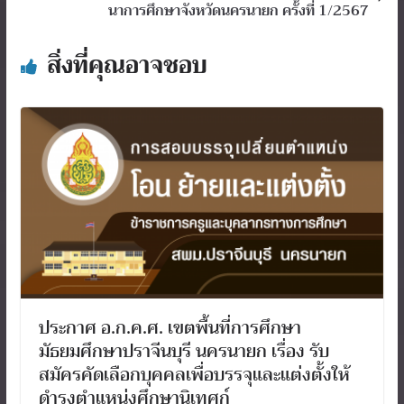
นาการศึกษาจังหวัดนครนายก ครั้งที่ 1/2567
สิ่งที่คุณอาจชอบ
ประกาศ อ.ก.ค.ศ. เขตพื้นที่การศึกษา
มัธยมศึกษาปราจีนบุรี นครนายก เรื่อง รับ
สมัครคัดเลือกบุคคลเพื่อบรรจุและแต่งตั้งให้
ดำรงตำแหน่งศึกษานิเทศก์