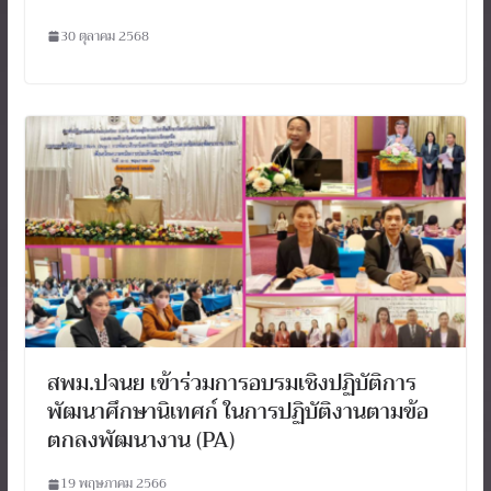
30 ตุลาคม 2568
สพม.ปจนย เข้าร่วมการอบรมเชิงปฏิบัติการ
พัฒนาศึกษานิเทศก์ ในการปฏิบัติงานตามข้อ
ตกลงพัฒนางาน (PA)
19 พฤษภาคม 2566