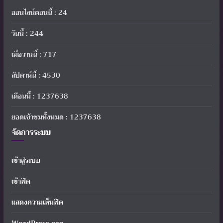
ออนไลน์ตอนนี้ : 24
วันนี้ : 244
เมื่อวานนี้ : 717
สัปดาห์นี้ : 4530
เดือนนี้ : 1237638
ยอดเข้าชมทั้งหมด : 1237638
จัดการระบบ
เข้าสู่ระบบ
เข้าฟีด
แสดงความเห็นฟีด