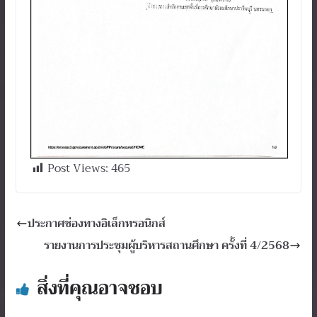
Post Views:
465
ประกาศช่องทางอิเล็กทรอนิกส์
รายงานการประชุมผู้บริหารสถานศึกษา ครั้งที่ 4/2568
สิ่งที่คุณอาจชอบ