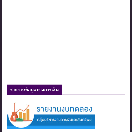
รายงานข้อมูลทางการเงิน