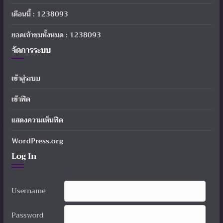
เดือนนี้ : 1238093
ยอดเข้าชมทั้งหมด : 1238093
จัดการระบบ
เข้าสู่ระบบ
เข้าฟีด
แสดงความเห็นฟีด
WordPress.org
Log In
Username
Password