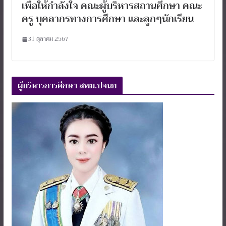
เพื่อให้กำลังใจ คณะผู้บริหารสถานศึกษา คณะ
ครู บุคลากรทางการศึกษา และลูกๆนักเรียน
31 ตุลาคม 2567
ผู้บริหารการศึกษา สพม.ปจนย