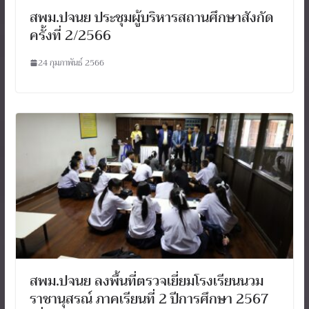
สพม.ปจนย ประชุมผู้บริหารสถานศึกษาสังกัด
ครั้งที่ 2/2566
24 กุมภาพันธ์ 2566
สพม.ปจนย ลงพื้นที่ตรวจเยี่ยมโรงเรียนนวม
ราชานุสรณ์ ภาคเรียนที่ 2 ปีการศึกษา 2567