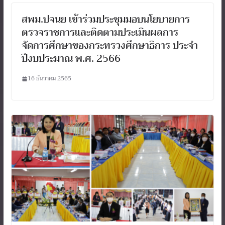
สพม.ปจนย เข้าร่วมประชุมมอบนโยบายการ
ตรวจราชการและติดตามประเมินผลการ
จัดการศึกษาของกระทรวงศึกษาธิการ ประจำ
ปีงบประมาณ พ.ศ. 2566
16 ธันวาคม 2565