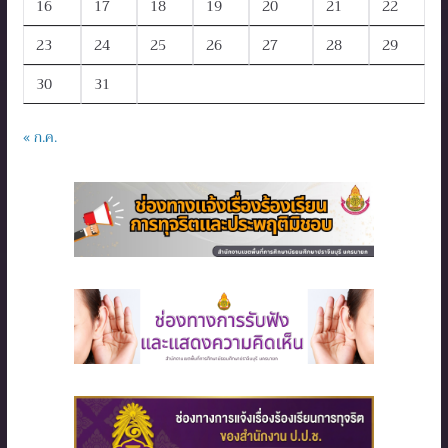
16
17
18
19
20
21
22
23
24
25
26
27
28
29
30
31
« ก.ค.