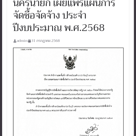
นครนายก เผยแพร่แผนการ
จัดซื้อจัดจ้าง ประจำ
ปีงบประมาณ พ.ศ.2568
admin
31 กรกฎาคม 2568