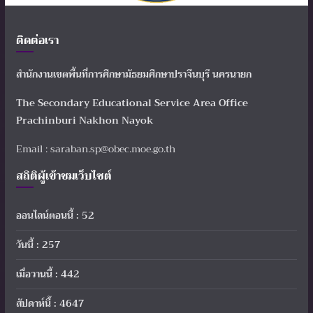
ติดต่อเรา
สำนักงานเขตพื้นที่การศึกษามัธยมศึกษาปราจีนบุรี นครนายก
The Secondary Educational Service Area Office
Prachinburi Nakhon Nayok
Email : saraban.sp@obec.moe.go.th
สถิติผู้เข้าชมเว็บไซต์
ออนไลน์ตอนนี้ : 52
วันนี้ : 257
เมื่อวานนี้ : 442
สัปดาห์นี้ : 4647