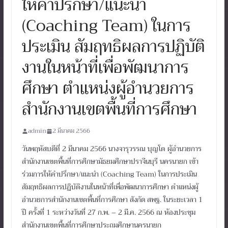
ให้คำปรึกษา/แนะนำ
(Coaching Team) ในการ
ประเมิน สัมฤทธิผลการปฏิบัติ
งานในหน้าที่เพื่อพัฒนาการ
ศึกษา ตำแหน่งผู้อำนวยการ
สำนักงานเขตพื้นที่การศึกษา
admin
2 มีนาคม 2566
วันพฤหัสบดีที่ 2 มีนาคม 2566 นางจารุวรรณ บุญโต ผู้อำนวยการ
สำนักงานเขตพื้นที่การศึกษามัธยมศึกษาปราจีนบุรี นครนายก เข้า
ร่วมการให้คำปรึกษา/แนะนำ (Coaching Team) ในการประเมิน
สัมฤทธิผลการปฏิบัติงานในหน้าที่เพื่อพัฒนาการศึกษา ตำแหน่งผู้
อำนวยการสำนักงานเขตพื้นที่การศึกษา สังกัด สพฐ. ในระยะเวลา 1
ปี ครั้งที่ 1 ระหว่างวันที่ 27 ก.พ. – 2 มี.ค. 2566 ณ ห้องประชุม
สำนักงานเขตพื้นที่การศึกษาประถมศึกษานครนายก