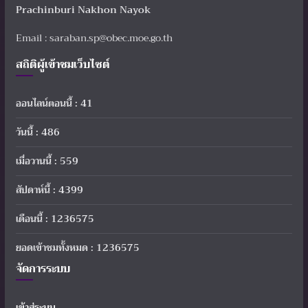
Prachinburi Nakhon Nayok
Email : saraban.sp@obec.moe.go.th
สถิติผู้เข้าชมเว็บไซต์
ออนไลน์ตอนนี้ : 41
วันนี้ : 486
เมื่อวานนี้ : 559
สัปดาห์นี้ : 4399
เดือนนี้ : 1236575
ยอดเข้าชมทั้งหมด : 1236575
จัดการระบบ
เข้าสู่ระบบ