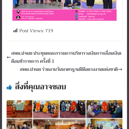
Post Views:
719
สพม.ปจนย ประชุมคณะกรรมการบริหารวงเงินการเลื่อนเงินเ
ดือนข้าราชการ ครั้งที่ 1
สพม.ปจนย ร่วมงานวันมาตรฐานฝีมือแรงงานแห่งชาติ
สิ่งที่คุณอาจชอบ