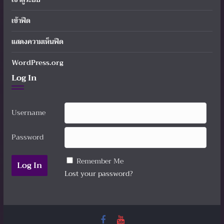
เข้าฟีด
แสดงความเห็นฟีด
WordPress.org
Log In
Username
Password
Remember Me
Lost your password?