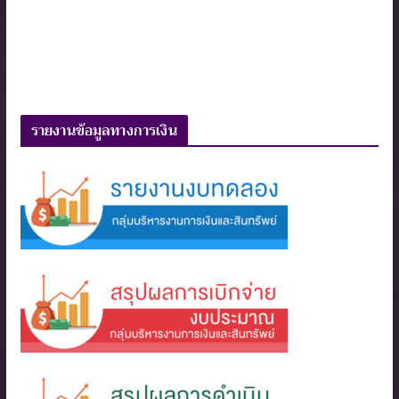
รายงานข้อมูลทางการเงิน