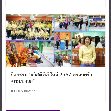
กิจกรรม “สวัสดีวันปีใหม่ 2567 ครอบครัว
สพม.ปจนย”
11 มกราคม 2567