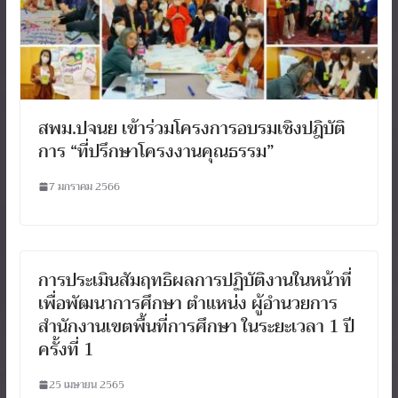
สพม.ปจนย เข้าร่วมโครงการอบรมเชิงปฎิบัติ
การ “ที่ปรึกษาโครงงานคุณธรรม”
7 มกราคม 2566
การประเมินสัมฤทธิผลการปฏิบัติงานในหน้าที่
เพื่อพัฒนาการศึกษา ตำแหน่ง ผู้อำนวยการ
สำนักงานเขตพื้นที่การศึกษา ในระยะเวลา 1 ปี
ครั้งที่ 1
25 เมษายน 2565