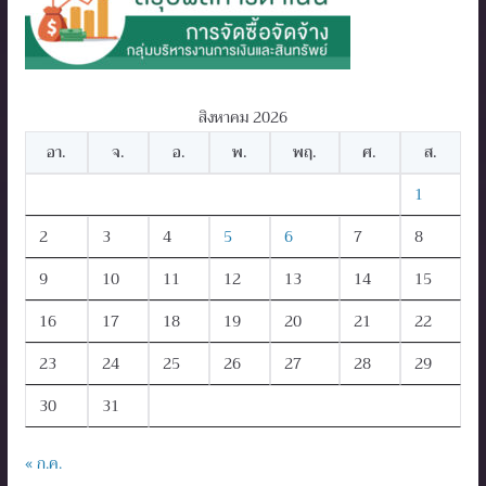
สิงหาคม 2026
อา.
จ.
อ.
พ.
พฤ.
ศ.
ส.
1
2
3
4
5
6
7
8
9
10
11
12
13
14
15
16
17
18
19
20
21
22
23
24
25
26
27
28
29
30
31
« ก.ค.