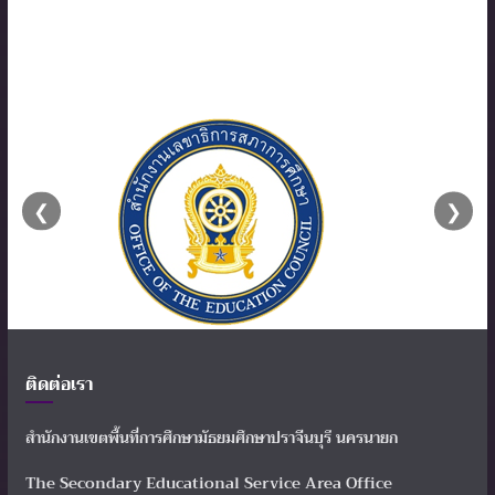
❮
❯
ติดต่อเรา
สำนักงานเขตพื้นที่การศึกษามัธยมศึกษาปราจีนบุรี นครนายก
The Secondary Educational Service Area Office