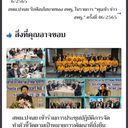
6/2565
สพม.ปจนย รับฟังนโยบายของ สพฐ. ในรายการ “พุธเช้า ข่าว
สพฐ.” ครั้งที่ 46/2565
สิ่งที่คุณอาจชอบ
สพม.ปจนย เข้าร่วมการประชุมปฏิบัติการจัด
ทำตัวชี้วัดตามเป้าหมายการพัฒนาที่ยั่งยืน