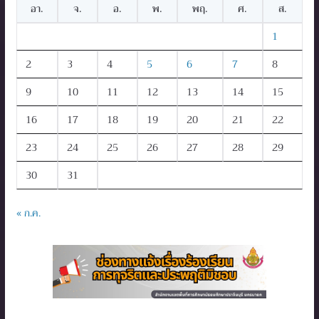
อา.
จ.
อ.
พ.
พฤ.
ศ.
ส.
1
2
3
4
5
6
7
8
9
10
11
12
13
14
15
16
17
18
19
20
21
22
23
24
25
26
27
28
29
30
31
« ก.ค.