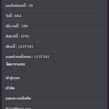
ออนไลน์ตอนนี้ : 58
วันนี้ : 664
เมื่อวานนี้ : 588
สัปดาห์นี้ : 4795
เดือนนี้ : 1237341
ยอดเข้าชมทั้งหมด : 1237341
จัดการระบบ
เข้าสู่ระบบ
เข้าฟีด
แสดงความเห็นฟีด
WordPress.org