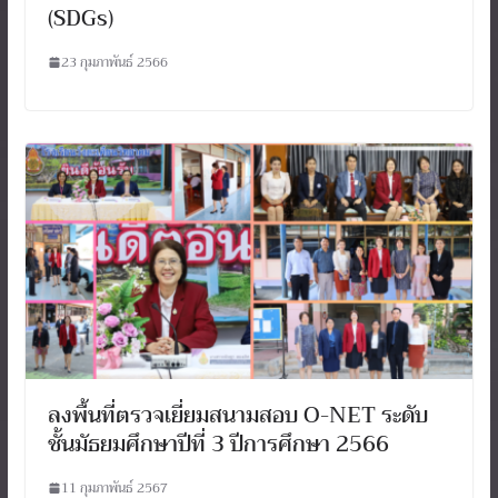
(SDGs)
23 กุมภาพันธ์ 2566
ลงพื้นที่ตรวจเยี่ยมสนามสอบ O-NET ระดับ
ชั้นมัธยมศึกษาปีที่ 3 ปีการศึกษา 2566
11 กุมภาพันธ์ 2567