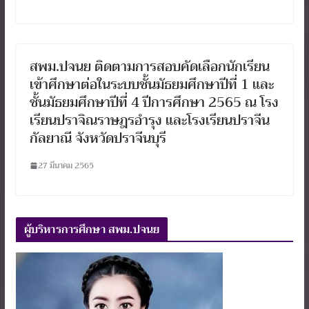
สพม.ปจนย ติดตามการสอบคัดเลือกนักเรียน
เข้าศึกษาต่อในระบบชั้นมัธยมศึกษาปีที่ 1 และ
ชั้นมัธยมศึกษาปีที่ 4 ปีการศึกษา 2565 ณ โรง
เรียนปราจิณราษฎรอำรุง และโรงเรียนปราจีน
กัลยาณี จังหวัดปราจีนบุรี
27 มีนาคม 2565
ผู้บริหารการศึกษา สพม.ปจนย