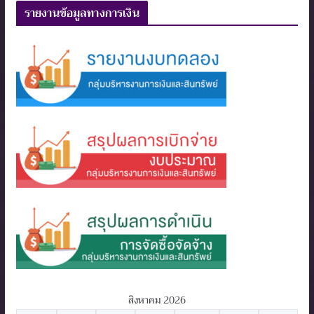
รายงานข้อมูลทางการเงิน
สิงหาคม 2026