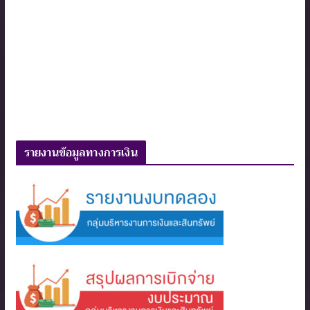
รายงานข้อมูลทางการเงิน