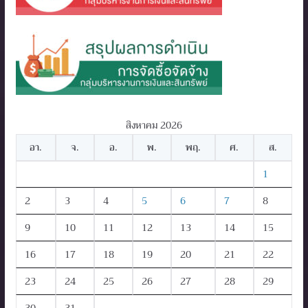
สิงหาคม 2026
อา.
จ.
อ.
พ.
พฤ.
ศ.
ส.
1
2
3
4
5
6
7
8
9
10
11
12
13
14
15
16
17
18
19
20
21
22
23
24
25
26
27
28
29