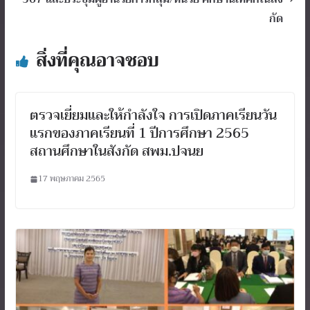
กัด
สิ่งที่คุณอาจชอบ
ตรวจเยี่ยมและให้กำลังใจ การเปิดภาคเรียนวัน
แรกของภาคเรียนที่ 1 ปีการศึกษา 2565
สถานศึกษาในสังกัด สพม.ปจนย
17 พฤษภาคม 2565