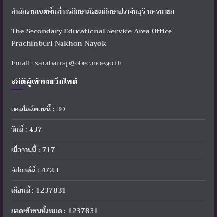
สำนักงานเขตพื้นที่การศึกษามัธยมศึกษาปราจีนบุรี นครนายก
The Secondary Educational Service Area Office
Prachinburi Nakhon Nayok
Email : saraban.sp@obec.moe.go.th
สถิติผู้เข้าชมเว็บไซต์
ออนไลน์ตอนนี้ : 30
วันนี้ : 437
เมื่อวานนี้ : 717
สัปดาห์นี้ : 4723
เดือนนี้ : 1237831
ยอดเข้าชมทั้งหมด : 1237831