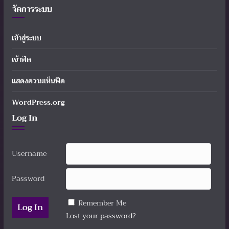
จัดการระบบ
เข้าสู่ระบบ
เข้าฟีด
แสดงความเห็นฟีด
WordPress.org
Log In
Username
Password
Remember Me
Lost your password?