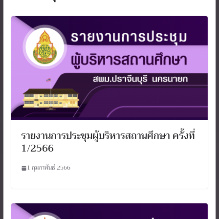
รายงานการประชุมผู้บริหารสถานศึกษา ครั้งที่
1/2566
1 กุมภาพันธ์ 2566