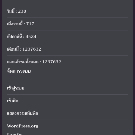
วันนี้ : 238
เมื่อวานนี้ : 717
สัปดาห์นี้ : 4524
เดือนนี้ : 1237632
ยอดเข้าชมทั้งหมด : 1237632
จัดการระบบ
เข้าสู่ระบบ
เข้าฟีด
แสดงความเห็นฟีด
WordPress.org