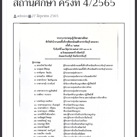
สถานศึกษา ครั้งที่ 4/2565
admin
27 มิถุนายน 2565