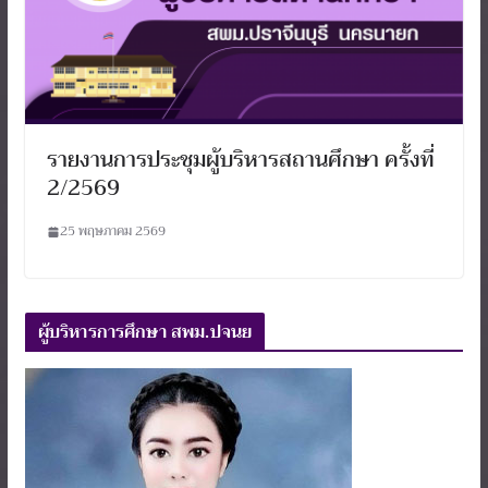
รายงานการประชุมผู้บริหารสถานศึกษา ครั้งที่
2/2569
25 พฤษภาคม 2569
ผู้บริหารการศึกษา สพม.ปจนย