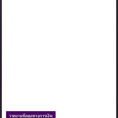
รายงานข้อมูลทางการเงิน