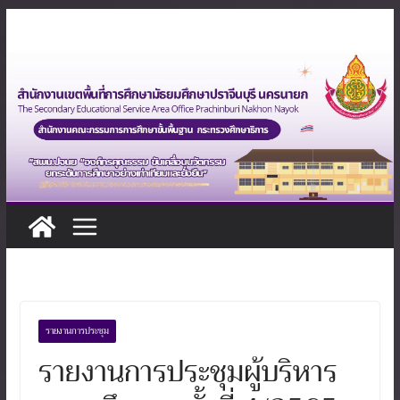
Skip
to
content
รายงานการประชุม
รายงานการประชุมผู้บริหาร