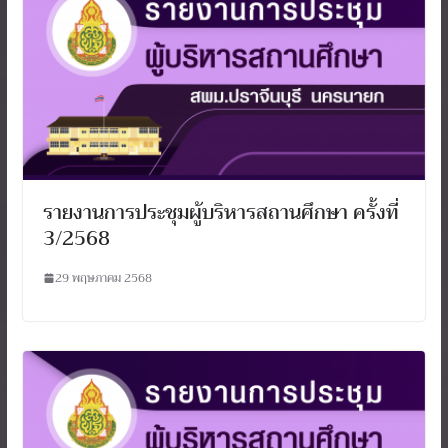
รายงานการประชุมผู้บริหารสถานศึกษา ครั้งที่
3/2568
29 พฤษภาคม 2568