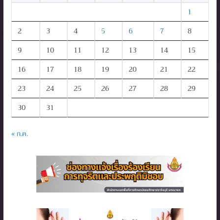
1
2
3
4
5
6
7
8
9
10
11
12
13
14
15
16
17
18
19
20
21
22
23
24
25
26
27
28
29
30
31
« ก.ค.