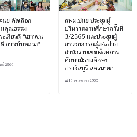
นย คัดเลือก
สพม.ปนย ประชุมผู้
านคุณธรรม
บริหารสถานศึกษาครั้งที่
ระเกียรติ “เยาวชน
3/2565 และประชุมผู้
ดี ถวายในหลวง”
อำนวยการกลุ่ม/หน่วย
สำนักงานเขตพื้นที่การ
ศึกษามัธยมศึกษา
ันธ์ 2566
ปราจีนบุรี นครนายก
11 พฤษภาคม 2565