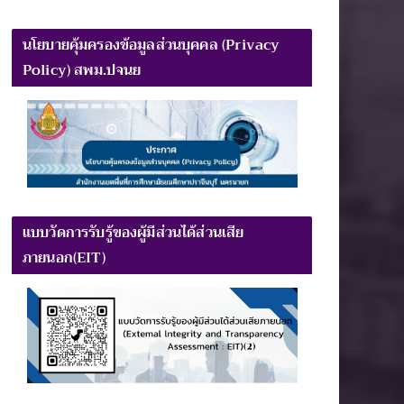
นโยบายคุ้มครองข้อมูลส่วนบุคคล (Privacy
Policy) สพม.ปจนย
แบบวัดการรับรู้ของผู้มีส่วนได้ส่วนเสีย
ภายนอก(EIT)