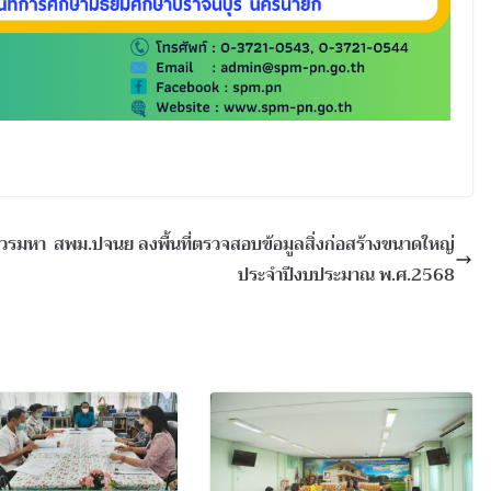
ศวรมหา
สพม.ปจนย ลงพื้นที่ตรวจสอบข้อมูลสิ่งก่อสร้างขนาดใหญ่
ประจำปีงบประมาณ พ.ศ.2568