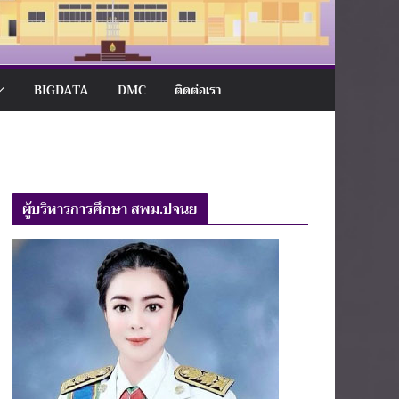
BIGDATA
DMC
ติดต่อเรา
ผู้บริหารการศึกษา สพม.ปจนย