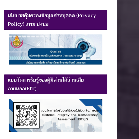
นโยบายคุ้มครองข้อมูลส่วนบุคคล (Privacy
Policy) สพม.ปจนย
แบบวัดการรับรู้ของผู้มีส่วนได้ส่วนเสีย
ภายนอก(EIT)