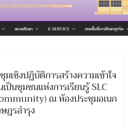
สถานศึกษา
E-SERVICE
เขตพื้นที่การศึกษาสุจริต
มเชิงปฏิบัติการสร้างความเข้าใจ
เป็นชุมชนแห่งการเรียนรู้ SLC
Community) ณ ห้องประชุมอเนก
ราษฎรอำรุง