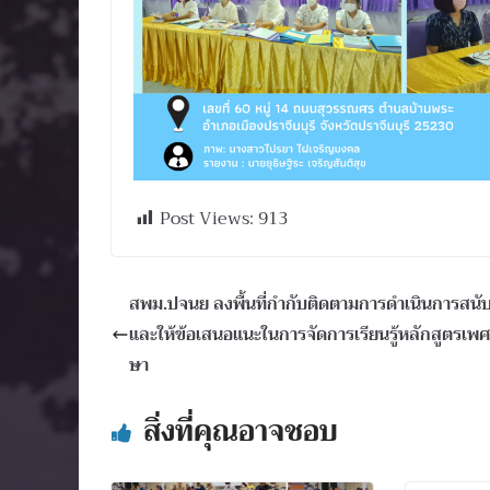
Post Views:
913
สพม.ปจนย ลงพื้นที่กำกับติดตามการดำเนินการสนั
และให้ข้อเสนอแนะในการจัดการเรียนรู้หลักสูตรเพศว
ษา
สิ่งที่คุณอาจชอบ