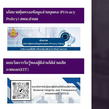
นโยบายคุ้มครองข้อมูลส่วนบุคคล (Privacy
Policy) สพม.ปจนย
แบบวัดการรับรู้ของผู้มีส่วนได้ส่วนเสีย
ภายนอก(EIT)