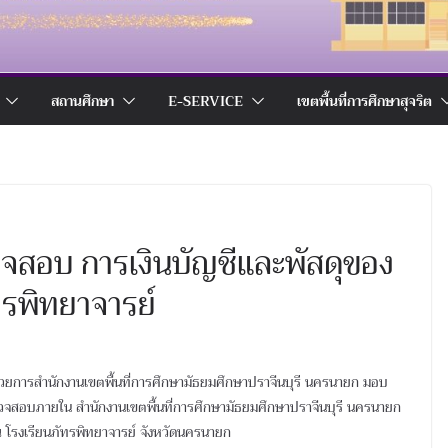
สถานศึกษา
E-SERVICE
เขตพื้นที่การศึกษาสุจริต
สอบ การเงินบัญชีและพัสดุของ
ทรพิทยาจารย์
อำนวยการสำนักงานเขตพื้นที่การศึกษามัธยมศึกษาปราจีนบุรี นครนายก มอบ
จสอบภายใน สำนักงานเขตพื้นที่การศึกษามัธยมศึกษาปราจีนบุรี นครนายก
โรงเรียนภัทรพิทยาจารย์ จังหวัดนครนายก