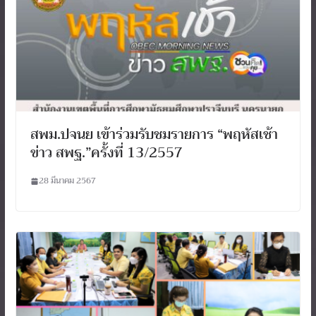
สพม.ปจนย เข้าร่วมรับชมรายการ “พฤหัสเช้า
ข่าว สพฐ.”ครั้งที่ 13/2557
28 มีนาคม 2567