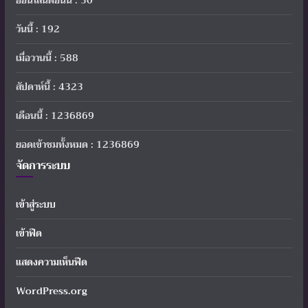
ออนไลน์ตอนนี้ : 30
วันนี้ : 192
เมื่อวานนี้ : 588
สัปดาห์นี้ : 4323
เดือนนี้ : 1236869
ยอดเข้าชมทั้งหมด : 1236869
จัดการระบบ
เข้าสู่ระบบ
เข้าฟีด
แสดงความเห็นฟีด
WordPress.org