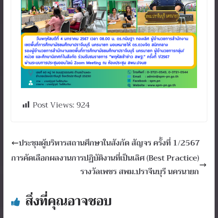
Post Views:
924
ประชุมผู้บริหารสถานศึกษาในสังกัด สัญจร ครั้งที่ 1/2567
การคัดเลือกผลงานการปฏิบัติงานที่เป็นเลิศ (Best Practice)
รางวัลเพชร สพม.ปราจีนบุรี นครนายก
สิ่งที่คุณอาจชอบ