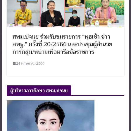
สพม.ปจนย ร่วมรับชมรายการ “พุธเช้า ข่าว
สพฐ.” ครั้งที่ 20/2566 และประชุมผู้อำนวย
การกลุ่ม/หน่วยเพื่อหารือข้อราชการ
24 พฤษภาคม 2566
ผู้บริหารการศึกษา สพม.ปจนย