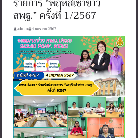
รายการ “พฤหัสเช้าข่าว
สพฐ.” ครั้งที่ 1/2567
admin
4 มกราคม 2567