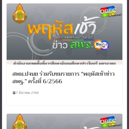
สพม.ปจนย ร่วมรับชมรายการ “พฤหัสเช้าข่าว
สพฐ.” ครั้งที่ 6/2566
7 ธันวาคม 2566