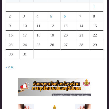
1
2
3
4
5
6
7
8
9
10
11
12
13
14
15
16
17
18
19
20
21
22
23
24
25
26
27
28
29
30
31
« ก.ค.