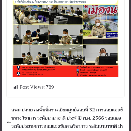
Post Views:
789
สพม.ปจนย ลงพื้นที่ตรวจเยี่ยมศูนย์สอบที่ 32 การสอบแข่งขั
นทางวิชาการ ระดับนานาชาติ ประจำปี พ.ศ. 2566 รอบสอง
ระดับประเทศการสอบแข่งขันทางวิชาการ ระดับนานาชาติ ปร