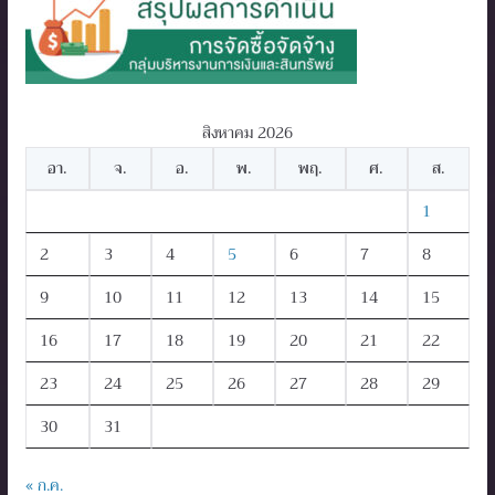
สิงหาคม 2026
อา.
จ.
อ.
พ.
พฤ.
ศ.
ส.
1
2
3
4
5
6
7
8
9
10
11
12
13
14
15
16
17
18
19
20
21
22
23
24
25
26
27
28
29
30
31
« ก.ค.