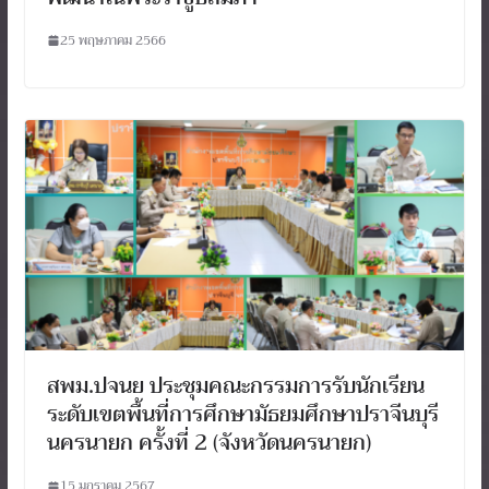
25 พฤษภาคม 2566
สพม.ปจนย ประชุมคณะกรรมการรับนักเรียน
ระดับเขตพื้นที่การศึกษามัธยมศึกษาปราจีนบุรี
นครนายก ครั้งที่ 2 (จังหวัดนครนายก)
15 มกราคม 2567