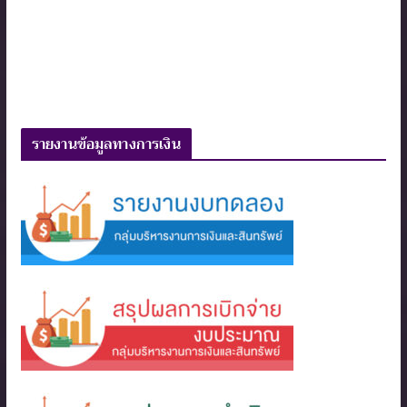
รายงานข้อมูลทางการเงิน