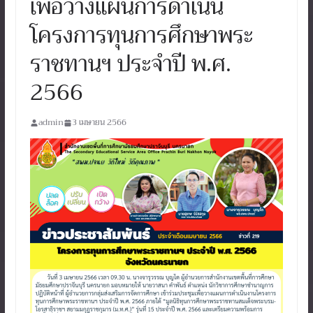
เพื่อวางแผนการดำเนิน
โครงการทุนการศึกษาพระ
ราชทานฯ ประจำปี พ.ศ.
2566
admin
3 เมษายน 2566