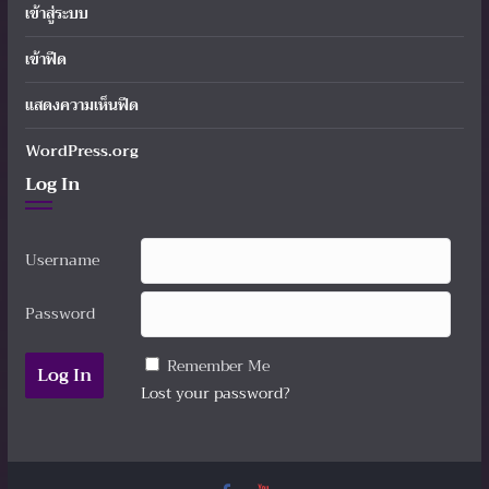
เข้าสู่ระบบ
เข้าฟีด
แสดงความเห็นฟีด
WordPress.org
Log In
Username
Password
Remember Me
Lost your password?