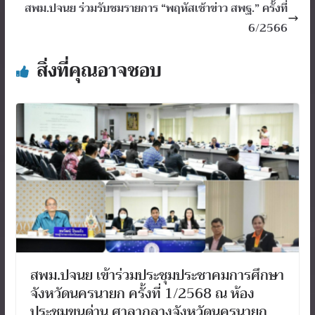
สพม.ปจนย ร่วมรับชมรายการ “พฤหัสเช้าข่าว สพฐ.” ครั้งที่
6/2566
สิ่งที่คุณอาจชอบ
สพม.ปจนย เข้าร่วมประชุมประชาคมการศึกษา
จังหวัดนครนายก ครั้งที่ 1/2568 ณ ห้อง
ประชุมขุนด่าน ศาลากลางจังหวัดนครนายก