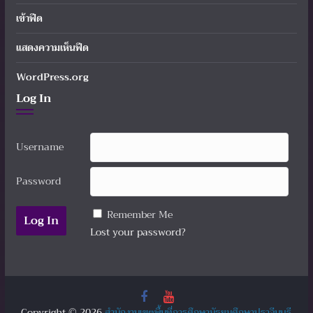
เข้าฟีด
แสดงความเห็นฟีด
WordPress.org
Log In
Username
Password
Remember Me
Lost your password?
Copyright © 2026
สำนักงานเขตพื้นที่การศึกษามัธยมศึกษาปราจีนบุรี