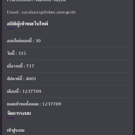
Email : saraban.sp@obec.moe.go.th
สถิติผู้เข้าชมเว็บไซต์
ออนไลน์ตอนนี้ : 30
วันนี้ : 315
เมื่อวานนี้ : 717
สัปดาห์นี้ : 4601
เดือนนี้ : 1237709
ยอดเข้าชมทั้งหมด : 1237709
จัดการระบบ
เข้าสู่ระบบ