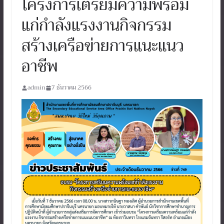
โครงการเตรียมความพร้อม
แก่กำลังแรงงานกิจกรรม
สร้างเครือข่ายการแนะแนว
อาชีพ
admin
7 ธันวาคม 2566