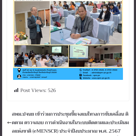
Post Views:
526
สพม.ปจนย เข้าร่วมการประชุมชี้แจงแนใทางการขับเคลื่อน ติ
ดตาม ตรวจสอบ การดำเนินงานในระบบติดตามและประเมินผ
ลแห่งชาติ (eMENSCR) ประจำปีงบประมาณ พ.ศ. 2567