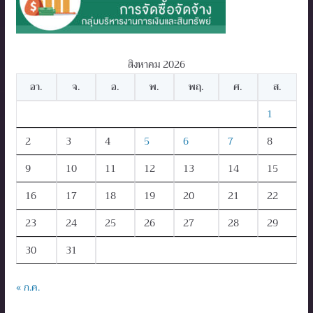
สิงหาคม 2026
อา.
จ.
อ.
พ.
พฤ.
ศ.
ส.
1
2
3
4
5
6
7
8
9
10
11
12
13
14
15
16
17
18
19
20
21
22
23
24
25
26
27
28
29
30
31
« ก.ค.