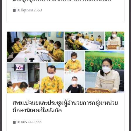
10 มิถุนายน 2568
สพม.ปจนยและประชุมผู้อำนวยการกลุ่ม/หน่วย
ศึกษานิเทศก์ในสังกัด
18 มกราคม 2566