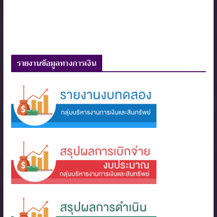
รายงานข้อมูลทางการเงิน