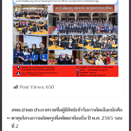
Post Views:
650
สพม.ปจนย ประกาศรายชื่อผู้มีสิทธิเข้ารับการคัดเลือกนักศึก
ษาทุนโครงการผลิตครูเพื่อพัฒนาท้องถิ่น ปี พ.ศ. 2565 รอบ
ที่ 2