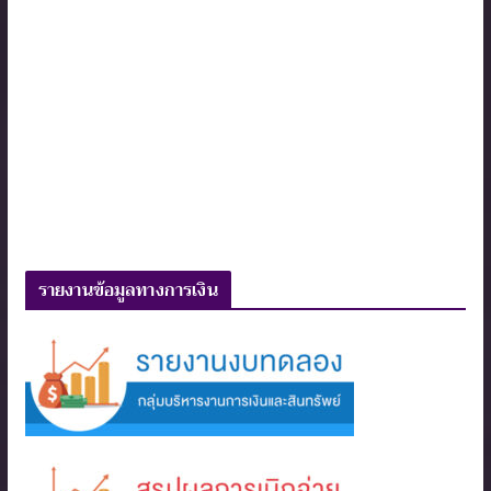
รายงานข้อมูลทางการเงิน