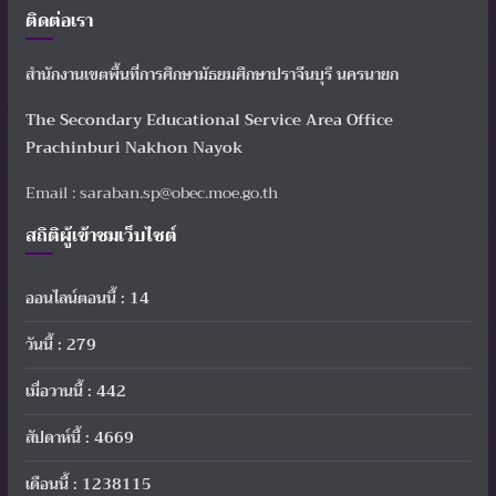
ติดต่อเรา
สำนักงานเขตพื้นที่การศึกษามัธยมศึกษาปราจีนบุรี นครนายก
The Secondary Educational Service Area Office
Prachinburi Nakhon Nayok
Email : saraban.sp@obec.moe.go.th
สถิติผู้เข้าชมเว็บไซต์
ออนไลน์ตอนนี้ : 14
วันนี้ : 279
เมื่อวานนี้ : 442
สัปดาห์นี้ : 4669
เดือนนี้ : 1238115