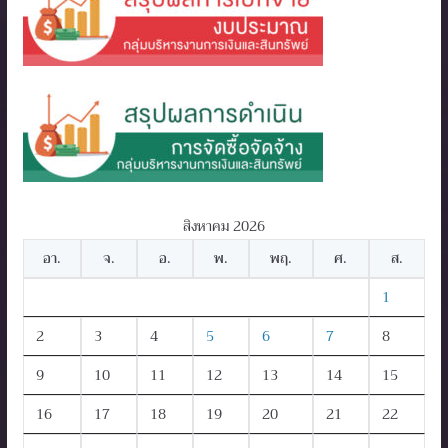
สิงหาคม 2026
อา.
จ.
อ.
พ.
พฤ.
ศ.
ส.
1
2
3
4
5
6
7
8
9
10
11
12
13
14
15
16
17
18
19
20
21
22