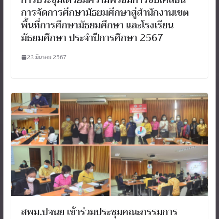
การจัดการศึกษามัธยมศึกษาสู่สำนักงานเขต
พื้นที่การศึกษามัธยมศึกษา และโรงเรียน
มัธยมศึกษา ประจำปีการศึกษา 2567
22 มีนาคม 2567
สพม.ปจนย เข้าร่วมประชุมคณะกรรมการ