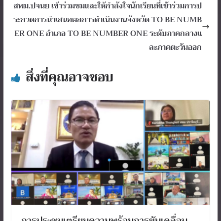
สพม.ปจนย เข้าร่วมชมและให้กำลังใจนักเรียนที่เข้าร่วมการป
ระกวดการนำเสนอผลการดำเนินงานจังหวัด TO BE NUMB
ER ONE อำเภอ TO BE NUMBER ONE ระดับภาคกลางแ
ละภาคตะวันออก
สิ่งที่คุณอาจชอบ
การประชุมเตรียมความพร้อมการขับเคลื่อน