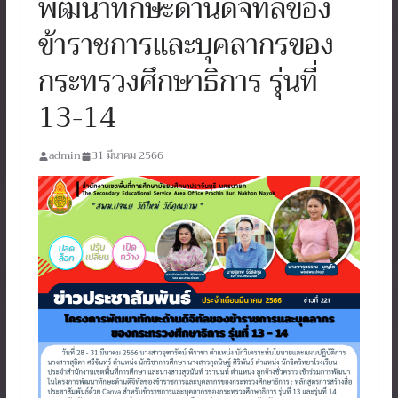
พัฒนาทักษะด้านดิจิทัลของ
ข้าราชการและบุคลากรของ
กระทรวงศึกษาธิการ รุ่นที่
13-14
admin
31 มีนาคม 2566