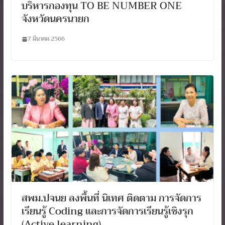
บริหารกองทุน TO BE NUMBER ONE
จังหวัดนครนายก
7 มีนาคม 2566
สพม.ปจนย ลงพื้นที่ นิเทศ ติดตาม การจัดการ
เรียนรู้ Coding และการจัดการเรียนรู้เชิงรุก
(Active learning)