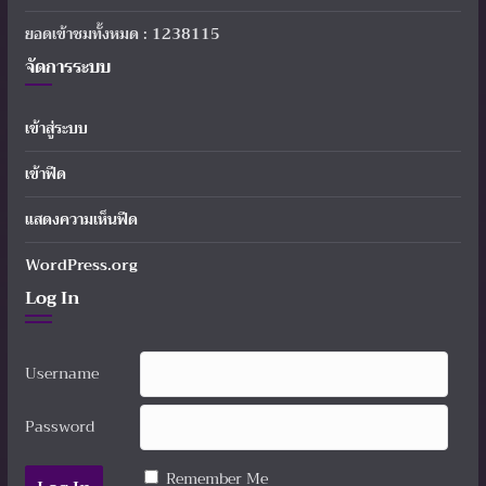
ยอดเข้าชมทั้งหมด : 1238115
จัดการระบบ
เข้าสู่ระบบ
เข้าฟีด
แสดงความเห็นฟีด
WordPress.org
Log In
Username
Password
Remember Me