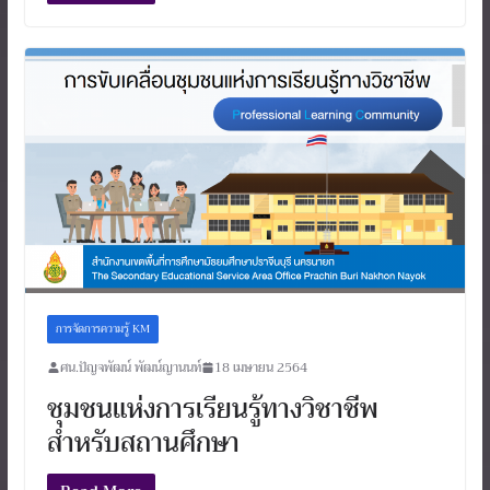
การจัดการความรู้ KM
ศน.ปัญจพัฒน์ พัฒน์ญานนท์
18 เมษายน 2564
ชุมชนแห่งการเรียนรู้ทางวิชาชีพ
สำหรับสถานศึกษา