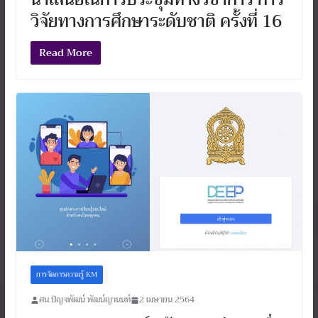
วิจัยทางการศึกษาระดับชาติ ครั้งที่ 16
Read More
การจัดการความรู้ KM
ศน.ปัญจพัฒน์ พัฒน์ญานนท์
2 เมษายน 2564