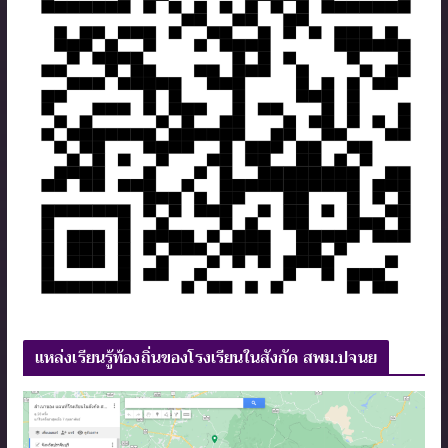
แหล่งเรียนรู้ท้องถิ่นของโรงเรียนในสังกัด สพม.ปจนย