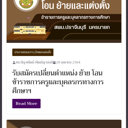
ประกาศสอบบรรจุ ย้ายและแต่งตั้ง
ศน.ปัญจพัฒน์ พัฒน์ญานนท์
28 เมษายน 2564
รับสมัครเปลี่ยนตำแหน่ง ย้าย โอน
ข้าราชการครูและบุคลรกรทางการ
ศึกษาฯ
Read More