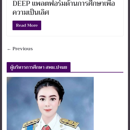
DEEP แพลตฟอร์มด้านการศึกษาเพื่อ
ความเป็นเลิศ
Read More
← Previous
ผู้บริหารการศึกษา สพม.ปจนย