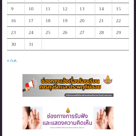
9
10
11
12
13
14
15
16
17
18
19
20
21
22
23
24
25
26
27
28
29
30
31
« ก.ค.