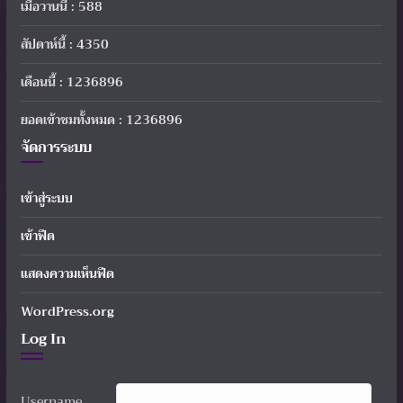
เมื่อวานนี้ : 588
สัปดาห์นี้ : 4350
เดือนนี้ : 1236896
ยอดเข้าชมทั้งหมด : 1236896
จัดการระบบ
เข้าสู่ระบบ
เข้าฟีด
แสดงความเห็นฟีด
WordPress.org
Log In
Username