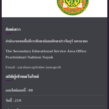
ติดต่อเรา
สำนักงานเขตพื้นที่การศึกษามัธยมศึกษาปราจีนบุรี นครนายก
The Secondary Educational Service Area Office
Prachinburi Nakhon Nayok
Email : saraban.sp@obec.moe.go.th
สถิติผู้เข้าชมเว็บไซต์
ออนไลน์ตอนนี้ : 88
วันนี้ : 219