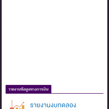
รายงานข้อมูลทางการเงิน