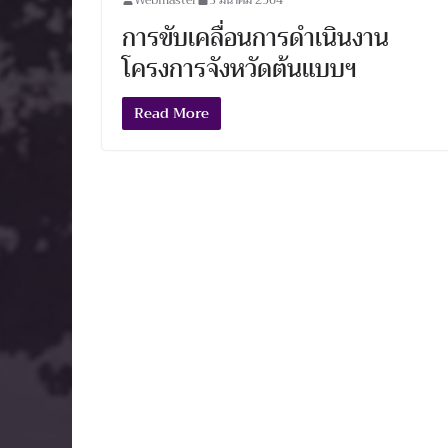
การขับเคลื่อนการดำเนินงาน
โครงการจังหวัดต้นแบบฯ
Read More