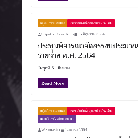
กลุ่มนโยบายและแผน
ประชาสัมพันธ์ กลุ่ม/หน่วย/โรงเรียน
Supattra Sorntuan
15 มิถุนายน 2564
ประชุมพิจารณาจัดสรรงบประมา
รายจ่าย พ.ศ. 2564
วันพุธที่ 31 มีนาคม
Read More
กลุ่มนโยบายและแผน
ประชาสัมพันธ์ กลุ่ม/หน่วย/โรงเรียน
สถานศึกษาจังหวัดนครนายก
Webmaster
4 มีนาคม 2564