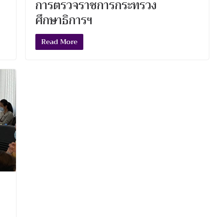
การตรวจราชการกระทรวง
ศึกษาธิการฯ
Read More