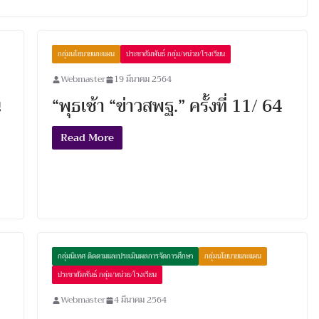
กลุ่มนโยบายและแผน
ประชาสัมพันธ์ กลุ่ม/หน่วย/โรงเรียน
Webmaster
19 มีนาคม 2564
ณ
“พุธเช้า “ข่าวสพฐ.” ครั้งที่ 11/ 64
Read More
กลุ่มนิเทศ ติดตามและประเมินผลการจัดการศึกษา
กลุ่มนโยบายและแผน
ประชาสัมพันธ์ กลุ่ม/หน่วย/โรงเรียน
Webmaster
4 มีนาคม 2564