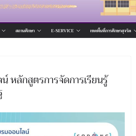
สถานศึกษา
E-SERVICE
เขตพื้นที่การศึกษาสุจริต
์ หลักสูตรการจัดการเรียนรู้
ู