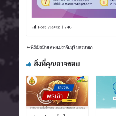
Post Views:
1,746
พิธีเปิดป้าย สพม.ปราจีนบุรี นครนายก
สิ่งที่คุณอาจชอบ