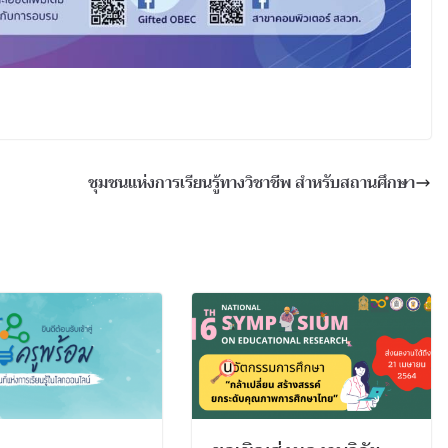
ชุมชนแห่งการเรียนรู้ทางวิชาชีพ สำหรับสถานศึกษา