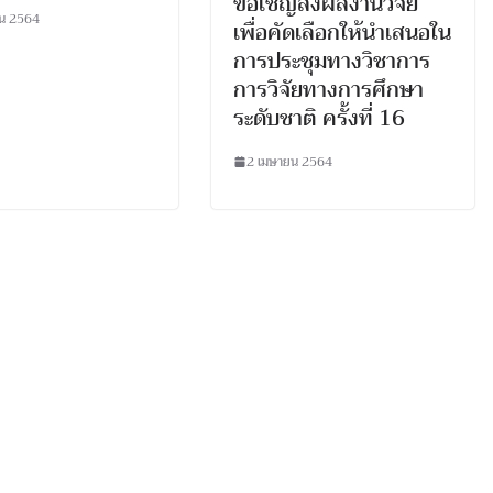
ขอเชิญส่งผลงานวิจัย
ยน 2564
เพื่อคัดเลือกให้นำเสนอใน
การประชุมทางวิชาการ
การวิจัยทางการศึกษา
ระดับชาติ ครั้งที่ 16
2 เมษายน 2564