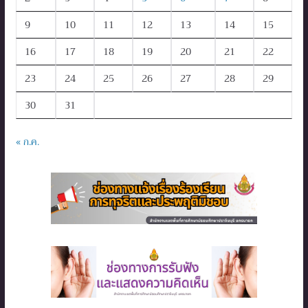
9
10
11
12
13
14
15
16
17
18
19
20
21
22
23
24
25
26
27
28
29
30
31
« ก.ค.