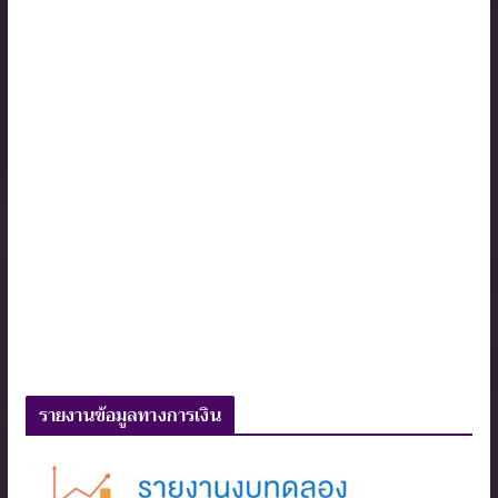
รายงานข้อมูลทางการเงิน