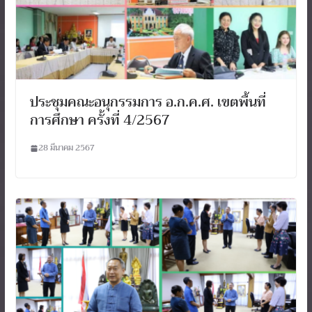
ประชุมคณะอนุกรรมการ อ.ก.ค.ศ. เขตพื้นที่
การศึกษา ครั้งที่ 4/2567
28 มีนาคม 2567