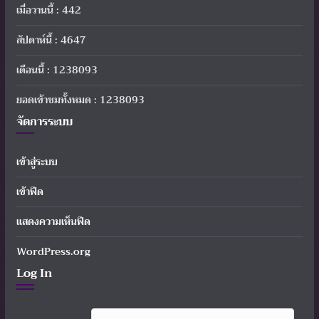
เมื่อวานนี้ : 442
สัปดาห์นี้ : 4647
เดือนนี้ : 1238093
ยอดเข้าชมทั้งหมด : 1238093
จัดการระบบ
เข้าสู่ระบบ
เข้าฟีด
แสดงความเห็นฟีด
WordPress.org
Log In