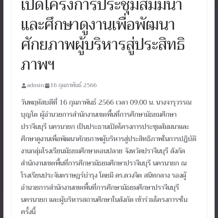
เปิดโครงการประชุมสัมมนา
และศึกษาดูงานเพื่อพัฒนา
ศักยภาพผู้บริหารสู่ประสิทธิ
ภาพฯ
admin
16 กุมภาพันธ์ 2566
วันพฤหัสบดีที่ 16 กุมภาพันธ์ 2566 เวลา 09.00 น. นางจารุวรรณ
บุญโต ผู้อำนวยการสำนักงานเขตพื้นที่การศึกษามัธยมศึกษา
ปราจีนบุรี นครนายก เป็นประธานเปิดโครงการประชุมสัมมนาและ
ศึกษาดูงานเพื่อพัฒนาศักยภาพผู้บริหารสู่ประสิทธิภาพในการปฏิบัติ
งานกลุ่มโรงเรียนมัธยมศึกษาตอนปลาย จังหวัดปราจีนบุรี สังกัด
สำนักงานเขตพื้นที่การศึกษามัธยมศึกษาปราจีนบุรี นครนายก ณ
โรงเรียนประจันตราษฎร์บำรุง โดยมี ดร.ดวงจิต สนิทกลาง รองผู้
อำนวยการสำนักงานเขตพื้นที่การศึกษามัธยมศึกษาปราจีนบุรี
นครนายก และผู้บริหารสถานศึกษาในสังกัด เข้าร่วมโครงการฯใน
ครั้งนี้