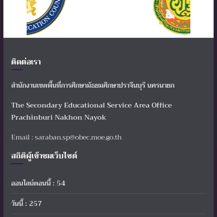
ติดต่อเรา
สำนักงานเขตพื้นที่การศึกษามัธยมศึกษาปราจีนบุรี นครนายก
The Secondary Educational Service Area Office
Prachinburi Nakhon Nayok
Email : saraban.sp@obec.moe.go.th
สถิติผู้เข้าชมเว็บไซต์
ออนไลน์ตอนนี้ : 54
วันนี้ : 257