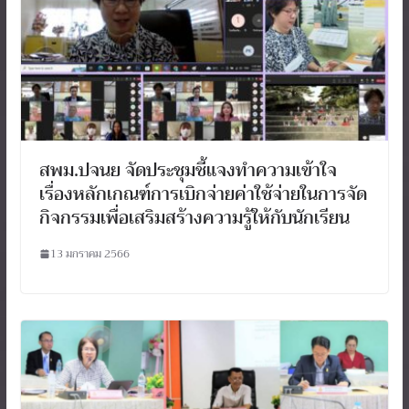
สพม.ปจนย จัดประชุมชี้แจงทำความเข้าใจ
เรื่องหลักเกณฑ์การเบิกจ่ายค่าใช้จ่ายในการจัด
กิจกรรมเพื่อเสริมสร้างความรู้ให้กับนักเรียน
13 มกราคม 2566