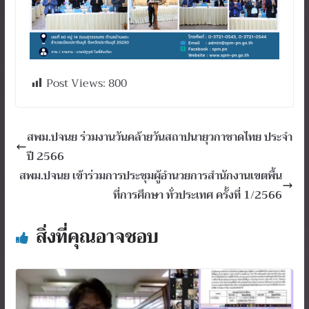
Post Views:
800
สพม.ปจนย ร่วมงานวันคล้ายวันสถาปนายุวกาชาดไทย ประจำ
ปี 2566
สพม.ปจนย เข้าร่วมการประชุมผู้อำนวยการสำนักงานเขตพื้น
ที่การศึกษา ทั่วประเทศ ครั้งที่ 1/2566
สิ่งที่คุณอาจชอบ