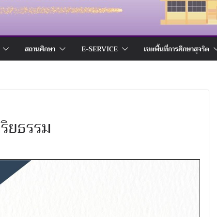
สถานศึกษา
E-SERVICE
เขตพื้นที่การศึกษาสุจริต
จริยธรรม