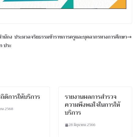
สำนักง
ประมวลจริยธรรมข้าราชการครูและบุคลากรทางการศึกษา
ยก ประ
สถิติการให้บริการ
รายงานผลการสำรวจ
ความพึงพอใจในการให้
ายน 2568
บริการ
28 มิถุนายน 2566