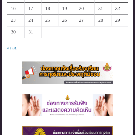
16
17
18
19
20
21
22
23
24
25
26
27
28
29
30
31
« ก.ค.