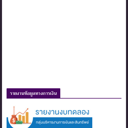
รายงานข้อมูลทางการเงิน