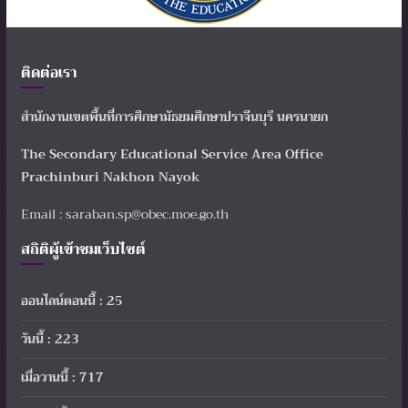
ติดต่อเรา
สำนักงานเขตพื้นที่การศึกษามัธยมศึกษาปราจีนบุรี นครนายก
The Secondary Educational Service Area Office
Prachinburi Nakhon Nayok
Email : saraban.sp@obec.moe.go.th
สถิติผู้เข้าชมเว็บไซต์
ออนไลน์ตอนนี้ : 25
วันนี้ : 223
เมื่อวานนี้ : 717