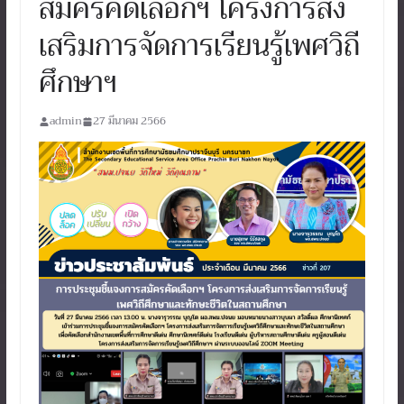
สมัครคัดเลือกฯ โครงการส่ง
เสริมการจัดการเรียนรู้เพศวิถี
ศึกษาฯ
admin
27 มีนาคม 2566