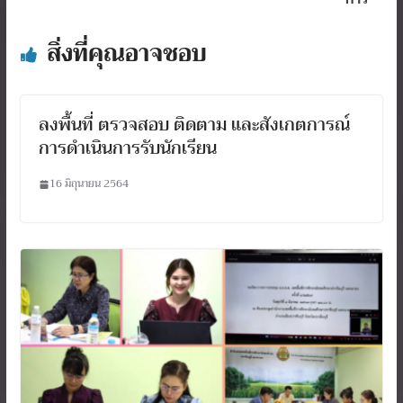
สิ่งที่คุณอาจชอบ
ลงพื้นที่ ตรวจสอบ ติดตาม และสังเกตการณ์
การดำเนินการรับนักเรียน
16 มิถุนายน 2564