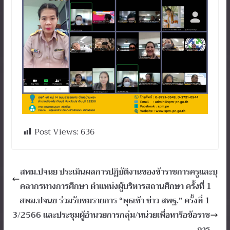
Post Views:
636
สพม.ปจนย ประเมินผลการปฏิบัติงานของข้าราชการครูและบุ
คลากรทางการศึกษา ตำแหน่งผู้บริหารสถานศึกษา ครั้งที่ 1
สพม.ปจนย ร่วมรับชมรายการ “พุธเช้า ข่าว สพฐ.” ครั้งที่ 1
3/2566 และประชุมผู้อำนวยการกลุ่ม/หน่วยเพื่อหารือข้อราช
การ