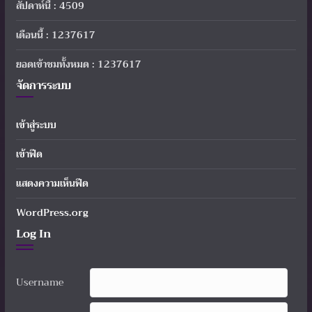
สัปดาห์นี้ : 4509
เดือนนี้ : 1237617
ยอดเข้าชมทั้งหมด : 1237617
จัดการระบบ
เข้าสู่ระบบ
เข้าฟีด
แสดงความเห็นฟีด
WordPress.org
Log In
Username