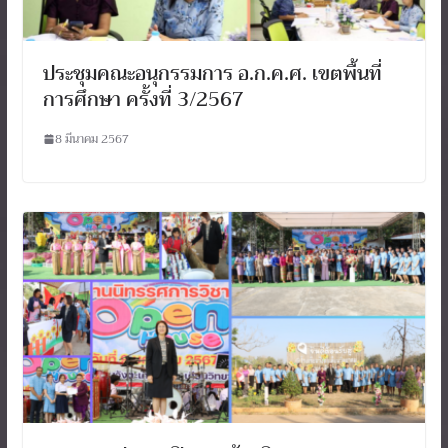
ประชุมคณะอนุกรรมการ อ.ก.ค.ศ. เขตพื้นที่
การศึกษา ครั้งที่ 3/2567
8 มีนาคม 2567