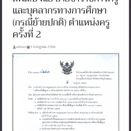
และบุคลากรทางการศึกษา
(กรณีย้ายปกติ) ตำแหน่งครู
ครั้งที่ 2
admin
5 กรกฎาคม 2566