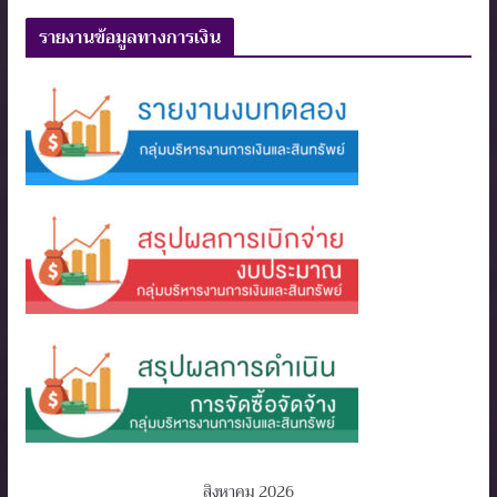
รายงานข้อมูลทางการเงิน
สิงหาคม 2026