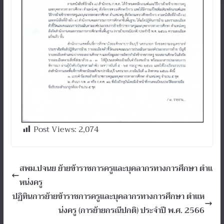
Post Views:
2,074
สพม.ปจนย ย้ายข้าราชการครูและบุคลากรทางการศึกษา ตำแ
หน่งครู
ปฏิทินการย้ายข้าราชการครูและบุคลากรทางการศึกษา ตำแห
น่งครู (การย้ายกรณีปกติ) ประจำปี พ.ศ. 2566