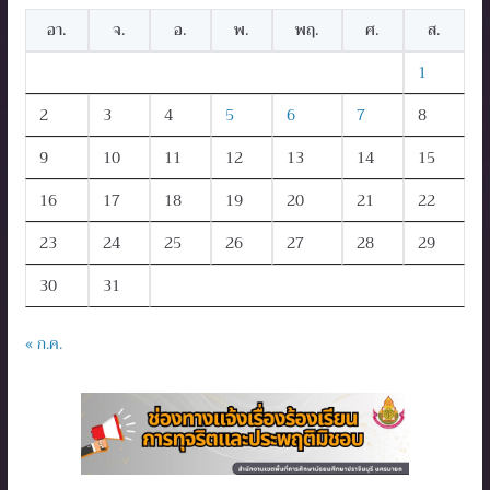
อา.
จ.
อ.
พ.
พฤ.
ศ.
ส.
1
2
3
4
5
6
7
8
9
10
11
12
13
14
15
16
17
18
19
20
21
22
23
24
25
26
27
28
29
30
31
« ก.ค.