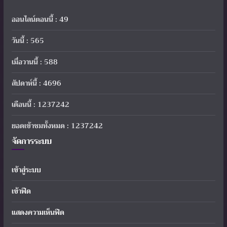
ออนไลน์ตอนนี้ : 49
วันนี้ : 565
เมื่อวานนี้ : 588
สัปดาห์นี้ : 4696
เดือนนี้ : 1237242
ยอดเข้าชมทั้งหมด : 1237242
จัดการระบบ
เข้าสู่ระบบ
เข้าฟีด
แสดงความเห็นฟีด