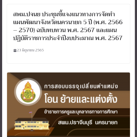
สพม.ปจนย ประชุมชี้แจงแนวทางการจัดทำ
แผนพัฒนาจังหวัดนครนายก 5 ปี (พ.ศ. 2566
– 2570) ฉบับทบทวน พ.ศ. 2567 และแผน
ปฏิบัติราชการประจำปีงบประมาณ พ.ศ. 2567
23 มิถุนายน 2565