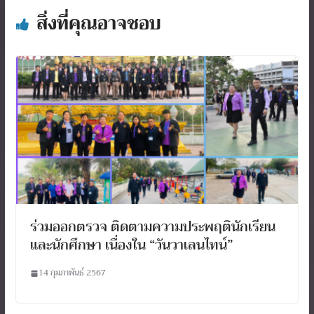
สิ่งที่คุณอาจชอบ
ร่วมออกตรวจ ติดตามความประพฤตินักเรียน
และนักศึกษา เนื่องใน “วันวาเลนไทน์”
14 กุมภาพันธ์ 2567