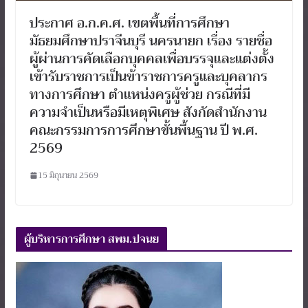
ประกาศ อ.ก.ค.ศ. เขตพื้นที่การศึกษา
มัธยมศึกษาปราจีนบุรี นครนายก เรื่อง รายชื่อ
ผู้ผ่านการคัดเลือกบุคคลเพื่อบรรจุและแต่งตั้ง
เข้ารับราชการเป็นข้าราชการครูและบุคลากร
ทางการศึกษา ตำแหน่งครูผู้ช่วย กรณีที่มี
ความจำเป็นหรือมีเหตุพิเศษ สังกัดสำนักงาน
คณะกรรมการการศึกษาขั้นพื้นฐาน ปี พ.ศ.
2569
15 มิถุนายน 2569
ผู้บริหารการศึกษา สพม.ปจนย