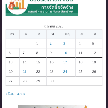
เมษายน 2025
อา.
จ.
อ.
พ.
พฤ.
ศ.
ส.
1
2
3
4
5
6
7
8
9
10
11
12
13
14
15
16
17
18
19
20
21
22
23
24
25
26
27
28
29
30
« มี.ค.
พ.ค. »