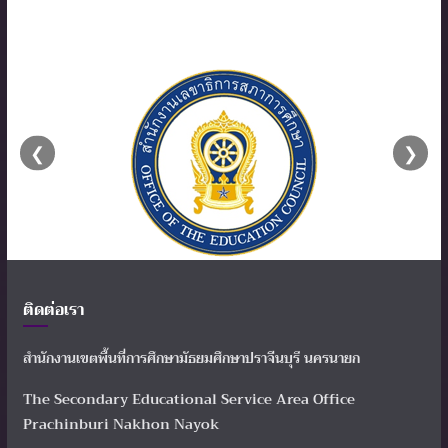
❮
❯
ติดต่อเรา
สำนักงานเขตพื้นที่การศึกษามัธยมศึกษาปราจีนบุรี นครนายก
The Secondary Educational Service Area Office
Prachinburi Nakhon Nayok