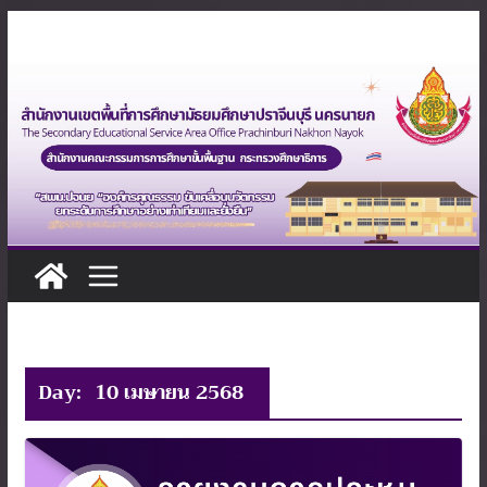
Skip
to
content
Day:
10 เมษายน 2568