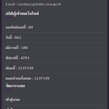
Email : saraban.sp@obec.moe.go.th
สถิติผู้เข้าชมเว็บไซต์
ออนไลน์ตอนนี้ : 69
วันนี้ : 662
เมื่อวานนี้ : 588
สัปดาห์นี้ : 4793
เดือนนี้ : 1237339
ยอดเข้าชมทั้งหมด : 1237339
จัดการระบบ
เข้าสู่ระบบ