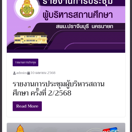
รายงานการประชุม
admin
10 เมษายน 2568
รายงานการประชุมผู้บริหารสถาน
ศึกษา ครั้งที่ 2/2568
Read More