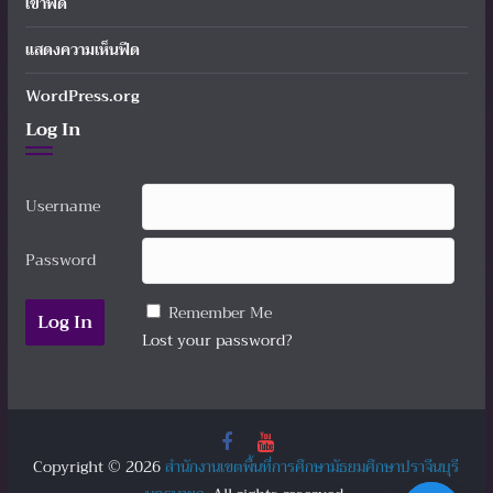
เข้าฟีด
แสดงความเห็นฟีด
WordPress.org
Log In
Username
Password
Remember Me
Lost your password?
Copyright © 2026
สำนักงานเขตพื้นที่การศึกษามัธยมศึกษาปราจีนบุรี