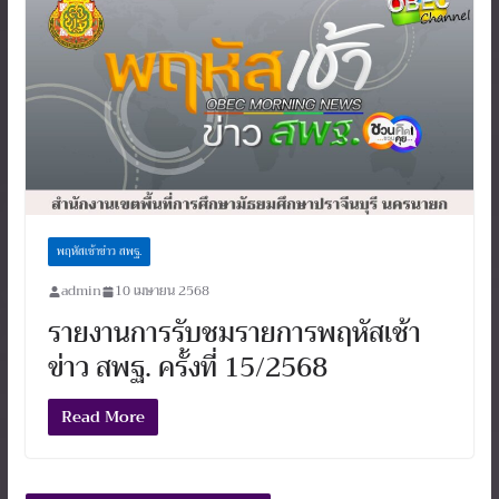
พฤหัสเช้าข่าว สพฐ.
admin
10 เมษายน 2568
รายงานการรับชมรายการพฤหัสเช้า
ข่าว สพฐ. ครั้งที่ 15/2568
Read More