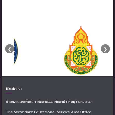
❮
❯
ติดต่อเรา
สำนักงานเขตพื้นที่การศึกษามัธยมศึกษาปราจีนบุรี นครนายก
The Secondary Educational Service Area Office