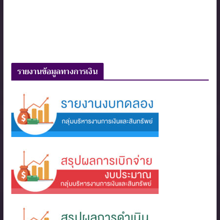
รายงานข้อมูลทางการเงิน