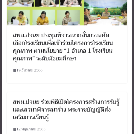
สพม.ปจนย ประชุมพิจารณากลั่นกรองคัด
เลือกโรงเรียนเพื่อเข้าร่วมโครงการโรงเรียน
คุณภาพ ตามนโยบาย “1 อำเภอ 1 โรงเรียน
คุณภาพ” ระดับมัธยมศึกษา
19 ธันวาคม 2566
สพม.ปจนย ร่วมพิธีเปิดโครงการสร้างการรับรู้
และเสวนาพิจารณาร่าง พระราชบัญญัติส่ง
เสริมการเรียนรู้
12 พฤษภาคม 2565