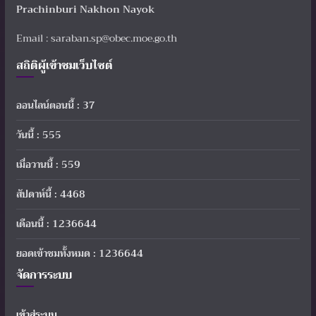
Prachinburi Nakhon Nayok
Email : saraban.sp@obec.moe.go.th
สถิติผู้เข้าชมเว็บไซต์
ออนไลน์ตอนนี้ : 37
วันนี้ : 555
เมื่อวานนี้ : 559
สัปดาห์นี้ : 4468
เดือนนี้ : 1236644
ยอดเข้าชมทั้งหมด : 1236644
จัดการระบบ
เข้าสู่ระบบ