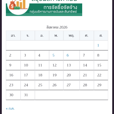
สิงหาคม 2026
อา.
จ.
อ.
พ.
พฤ.
ศ.
ส.
1
2
3
4
5
6
7
8
9
10
11
12
13
14
15
16
17
18
19
20
21
22
23
24
25
26
27
28
29
30
31
« ก.ค.