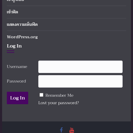
เข้าฟีด
แสดงความเห็นฟีด
WordPress.org
Log In
Username
Password
Remember Me
Lost your password?