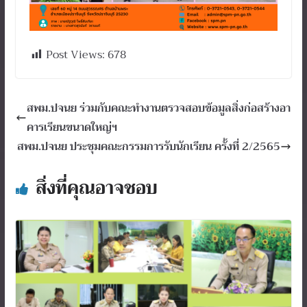
Post Views:
678
สพม.ปจนย ร่วมกับคณะทำงานตรวจสอบข้อมูลสิ่งก่อสร้างอา
คารเรียนขนาดใหญ่ฯ
สพม.ปจนย ประชุมคณะกรรมการรับนักเรียน ครั้งที่ 2/2565
สิ่งที่คุณอาจชอบ