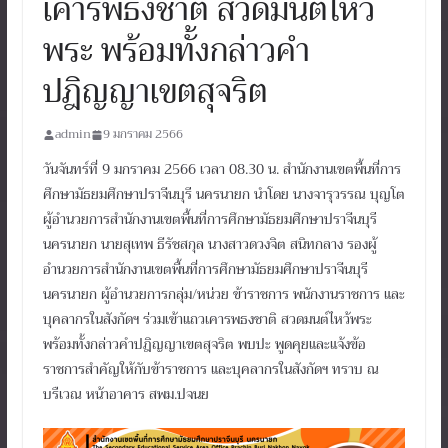
เคารพธงชาติ สวดมนต์ไหว้
พระ พร้อมทั้งกล่าวคำ
ปฎิญญาเขตสุจริต
admin
9 มกราคม 2566
วันจันทร์ที่ 9 มกราคม 2566 เวลา 08.30 น. สำนักงานเขตพื้นที่การ
ศึกษามัธยมศึกษาปราจีนบุรี นครนายก นำโดย นางจารุวรรณ บุญโต
ผู้อำนวยการสำนักงานเขตพื้นที่การศึกษามัธยมศึกษาปราจีนบุรี
นครนายก นายสุเทพ ธีรัชสกุล นางสาวดวงจิต สนิทกลาง รองผู้
อำนวยการสำนักงานเขตพื้นที่การศึกษามัธยมศึกษาปราจีนบุรี
นครนายก ผู้อำนวยการกลุ่ม/หน่วย ข้าราชการ พนักงานราชการ และ
บุคลากรในสังกัดฯ ร่วมเข้าแถวเคารพธงชาติ สวดมนต์ไหว้พระ
พร้อมทั้งกล่าวคำปฎิญญาเขตสุจริต พบปะ พูดคุยและแจ้งข้อ
ราชการสำคัญให้กับข้าราชการ และบุคลากรในสังกัดฯ ทราบ ณ
บรืเวณ หน้าอาคาร สพม.ปจนย