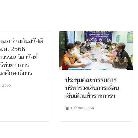
นย ร่วมกันสวัสดี
 พ.ศ. 2566
วรรณ วิลาวัลย์
รีช่วยว่าการ
วงศึกษาธิการ
ประชุมคณะกรรมการ
ม 2566
บริหารวงเงินการเลื่อน
เงินเดือนข้าราชการฯ
10 มีนาคม 2564