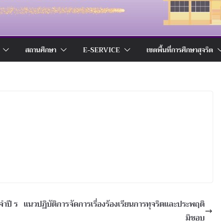
สถานศึกษา
E-SERVICE
เขตพื้นที่การศึกษาสุจริต
ำปี ร
แนวปฏิบัติการจัดการเรื่องร้องเรียนการทุจริตและประพฤติ
มิชอบ