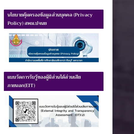
นโยบายคุ้มครองข้อมูลส่วนบุคคล (Privacy
Policy) สพม.ปจนย
แบบวัดการรับรู้ของผู้มีส่วนได้ส่วนเสีย
ภายนอก(EIT)