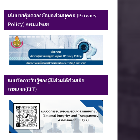
นโยบายคุ้มครองข้อมูลส่วนบุคคล (Privacy
Policy) สพม.ปจนย
แบบวัดการรับรู้ของผู้มีส่วนได้ส่วนเสีย
ภายนอก(EIT)