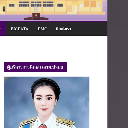
BIGDATA
DMC
ติดต่อเรา
ผู้บริหารการศึกษา สพม.ปจนย